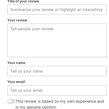
Title of your review
Your review
Your name
Your email
This review is based on my own experience and
is my genuine opinion.