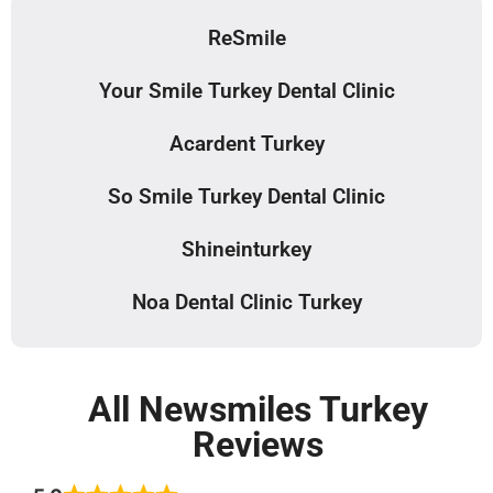
ReSmile
Your Smile Turkey Dental Clinic
Acardent Turkey
So Smile Turkey Dental Clinic
Shineinturkey
Noa Dental Clinic Turkey
All Newsmiles Turkey
Reviews