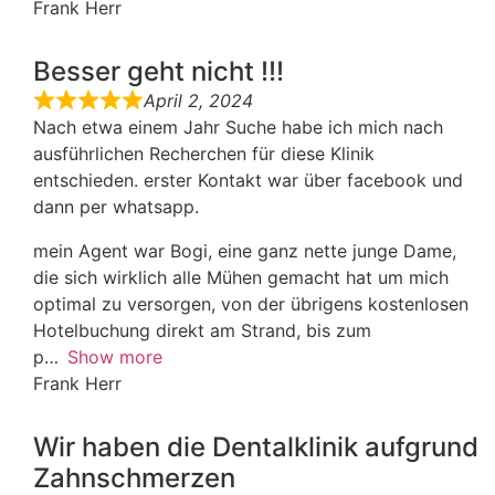
Frank Herr
Besser geht nicht !!!
April 2, 2024
Nach etwa einem Jahr Suche habe ich mich nach
ausführlichen Recherchen für diese Klinik
entschieden. erster Kontakt war über facebook und
dann per whatsapp.
mein Agent war Bogi, eine ganz nette junge Dame,
die sich wirklich alle Mühen gemacht hat um mich
optimal zu versorgen, von der übrigens kostenlosen
Hotelbuchung direkt am Strand, bis zum
p
Show more
Frank Herr
Wir haben die Dentalklinik aufgrund
Zahnschmerzen