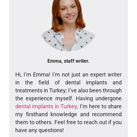
Emma, staff writer.
Hi, I’m Emma! I’m not just an expert writer
in the field of dental implants and
treatments in Turkey; I’ve also been through
the experience myself. Having undergone
dental implants in Turkey
, I’m here to share
my firsthand knowledge and recommend
them to others. Feel free to reach out if you
have any questions!