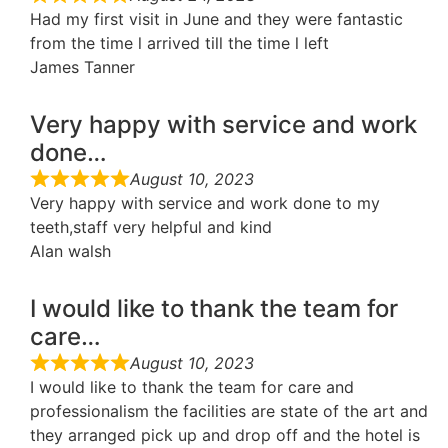
Had my first visit in June and they were fantastic
from the time l arrived till the time l left
James Tanner
Very happy with service and work
done…
August 10, 2023
Very happy with service and work done to my
teeth,staff very helpful and kind
Alan walsh
I would like to thank the team for
care…
August 10, 2023
I would like to thank the team for care and
professionalism the facilities are state of the art and
they arranged pick up and drop off and the hotel is