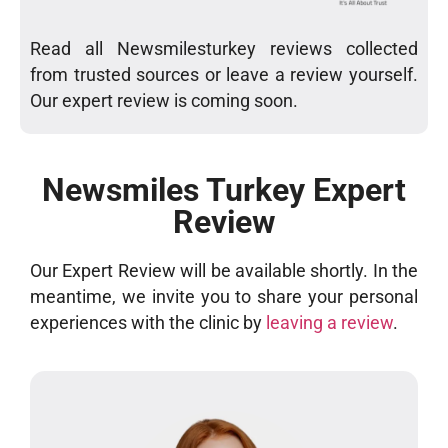
Read all Newsmilesturkey reviews collected
from trusted sources or leave a review yourself.
Our expert review is coming soon.
Newsmiles Turkey Expert
Review
Our Expert Review will be available shortly. In the
meantime, we invite you to share your personal
experiences with the clinic by
leaving a review
.