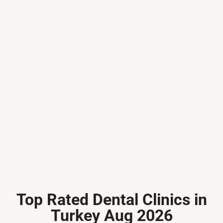
Top Rated Dental Clinics in
Turkey Aug 2026