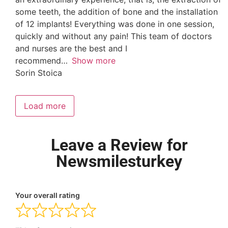
some teeth, the addition of bone and the installation
of 12 implants! Everything was done in one session,
quickly and without any pain! This team of doctors
and nurses are the best and I
recommend
Show more
Sorin Stoica
Load more
Leave a Review for
Newsmilesturkey
Your overall rating