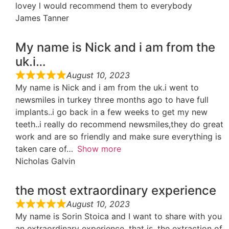
lovey l would recommend them to everybody
James Tanner
My name is Nick and i am from the
uk.i…
August 10, 2023
My name is Nick and i am from the uk.i went to
newsmiles in turkey three months ago to have full
implants..i go back in a few weeks to get my new
teeth..i really do recommend newsmiles,they do great
work and are so friendly and make sure everything is
taken care of
Show more
Nicholas Galvin
the most extraordinary experience
August 10, 2023
My name is Sorin Stoica and I want to share with you
an extraordinary experience, that is, the extraction of