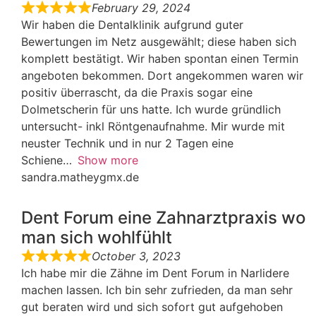
February 29, 2024
Wir haben die Dentalklinik aufgrund guter
Bewertungen im Netz ausgewählt; diese haben sich
komplett bestätigt. Wir haben spontan einen Termin
angeboten bekommen. Dort angekommen waren wir
positiv überrascht, da die Praxis sogar eine
Dolmetscherin für uns hatte. Ich wurde gründlich
untersucht- inkl Röntgenaufnahme. Mir wurde mit
neuster Technik und in nur 2 Tagen eine
Schiene
Show more
sandra.matheygmx.de
Dent Forum eine Zahnarztpraxis wo
man sich wohlfühlt
October 3, 2023
Ich habe mir die Zähne im Dent Forum in Narlidere
machen lassen. Ich bin sehr zufrieden, da man sehr
gut beraten wird und sich sofort gut aufgehoben