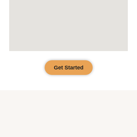
Get Started