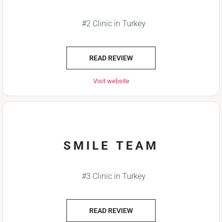
#2 Clinic in Turkey
READ REVIEW
Visit website
SMILE TEAM
#3 Clinic in Turkey
READ REVIEW