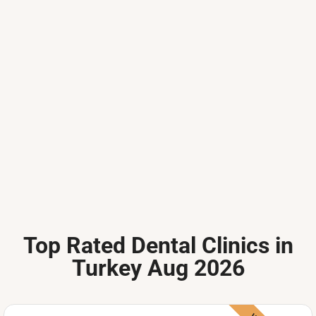
Top Rated Dental Clinics in
Turkey Aug 2026