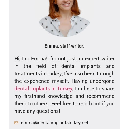
Emma, staff writer.
Hi, I’m Emma! I’m not just an expert writer
in the field of dental implants and
treatments in Turkey; I’ve also been through
the experience myself. Having undergone
dental implants in Turkey
, I’m here to share
my firsthand knowledge and recommend
them to others. Feel free to reach out if you
have any questions!
emma@dentalimplantsturkey.net