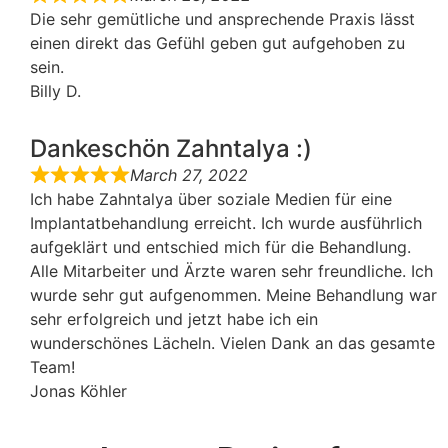
Die sehr gemütliche und ansprechende Praxis lässt
einen direkt das Gefühl geben gut aufgehoben zu
sein.
Billy D.
Dankeschön Zahntalya :)
March 27, 2022
Ich habe Zahntalya über soziale Medien für eine
Implantatbehandlung erreicht. Ich wurde ausführlich
aufgeklärt und entschied mich für die Behandlung.
Alle Mitarbeiter und Ärzte waren sehr freundliche. Ich
wurde sehr gut aufgenommen. Meine Behandlung war
sehr erfolgreich und jetzt habe ich ein
wunderschönes Lächeln. Vielen Dank an das gesamte
Team!
Jonas Köhler