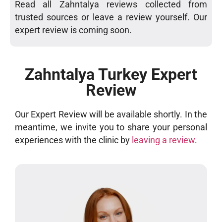
Read all Zahntalya reviews collected from
trusted sources or leave a review yourself. Our
expert review is coming soon.
Zahntalya Turkey Expert
Review
Our Expert Review will be available shortly. In the
meantime, we invite you to share your personal
experiences with the clinic by
leaving a review
.