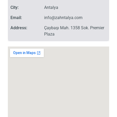
City:
Antalya
Email:
info@zahntalya.com
Address:
Çaybaşı Mah. 1358 Sok. Premier
Plaza