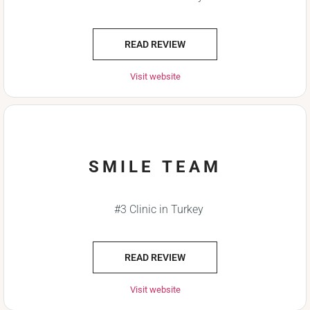
READ REVIEW
Visit website
SMILE TEAM
#3 Clinic in Turkey
READ REVIEW
Visit website