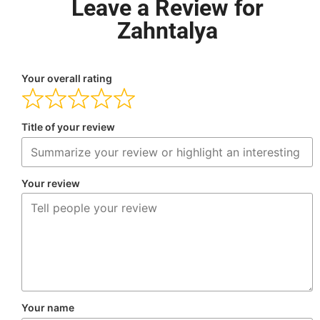
Leave a Review for
Zahntalya
Your overall rating
Title of your review
Your review
Your name