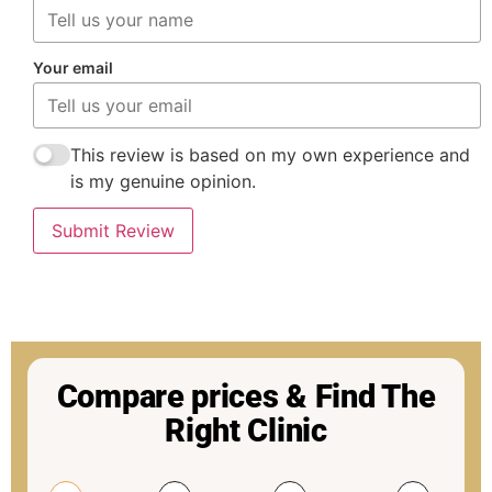
Your email
This review is based on my own experience and
is my genuine opinion.
Submit Review
Compare prices & Find The
Right Clinic