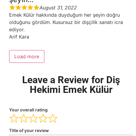
August 31, 2022
Emek Külür hakkında duyduğum her şeyin doğru
olduğunu gördüm. Kusursuz bir dişçilik sanatı icra
ediyor.
Arif Kara
Load more
Leave a Review for Diş
Hekimi Emek Külür
Your overall rating
Title of your review