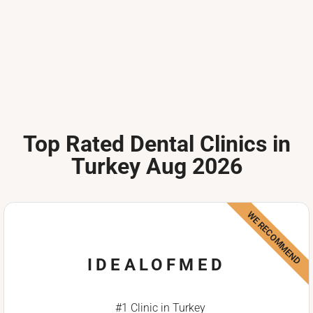
Top Rated Dental Clinics in
Turkey Aug 2026
WE RECOMMEND
IDEALOFMED
#1 Clinic in Turkey