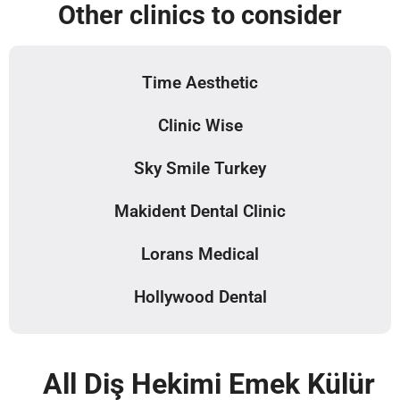
Other clinics to consider
Time Aesthetic
Clinic Wise
Sky Smile Turkey
Makident Dental Clinic
Lorans Medical
Hollywood Dental
All Diş Hekimi Emek Külür