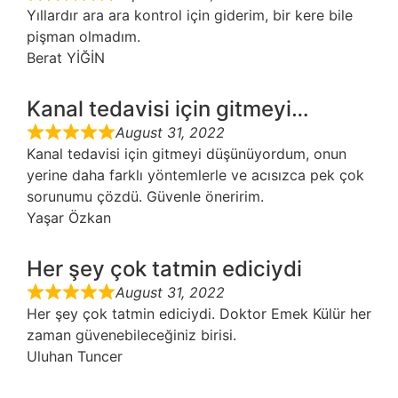
Yıllardır ara ara kontrol için giderim, bir kere bile
pişman olmadım.
Berat YİĞİN
Kanal tedavisi için gitmeyi…
August 31, 2022
Kanal tedavisi için gitmeyi düşünüyordum, onun
yerine daha farklı yöntemlerle ve acısızca pek çok
sorunumu çözdü. Güvenle öneririm.
Yaşar Özkan
Her şey çok tatmin ediciydi
August 31, 2022
Her şey çok tatmin ediciydi. Doktor Emek Külür her
zaman güvenebileceğiniz birisi.
Uluhan Tuncer