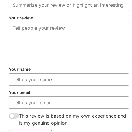
Your review
Your name
Your email
This review is based on my own experience and
is my genuine opinion.