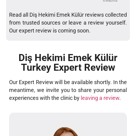
Read all Diş Hekimi Emek Külür reviews collected
from trusted sources or leave a review yourself.
Our expert review is coming soon.
Diş Hekimi Emek Külür
Turkey Expert Review
Our Expert Review will be available shortly. In the
meantime, we invite you to share your personal
experiences with the clinic by
leaving a review
.