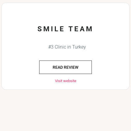
SMILE TEAM
#3 Clinic in Turkey
READ REVIEW
Visit website