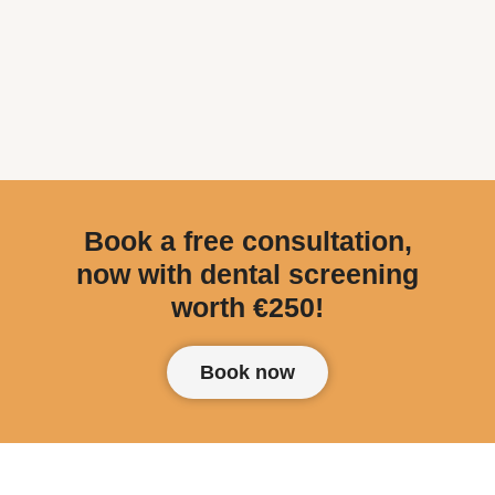
Book a free consultation,
now with dental screening
worth €250!
Book now