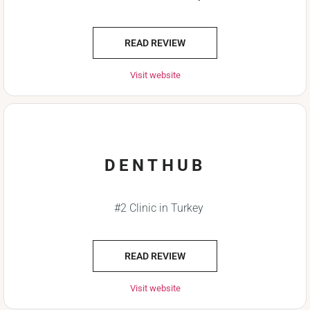
READ REVIEW
Visit website
DENTHUB
#2 Clinic in Turkey
READ REVIEW
Visit website