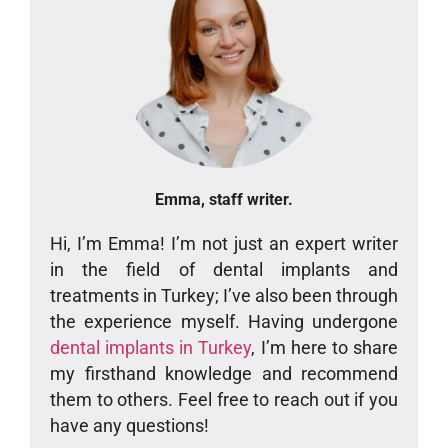
Emma, staff writer.
Hi, I’m Emma! I’m not just an expert writer
in the field of dental implants and
treatments in Turkey; I’ve also been through
the experience myself. Having undergone
dental implants in Turkey
, I’m here to share
my firsthand knowledge and recommend
them to others. Feel free to reach out if you
have any questions!