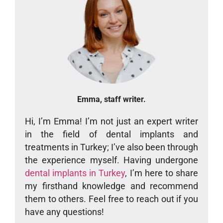
Emma, staff writer.
Hi, I’m Emma! I’m not just an expert writer
in the field of dental implants and
treatments in Turkey; I’ve also been through
the experience myself. Having undergone
dental implants in Turkey
, I’m here to share
my firsthand knowledge and recommend
them to others. Feel free to reach out if you
have any questions!