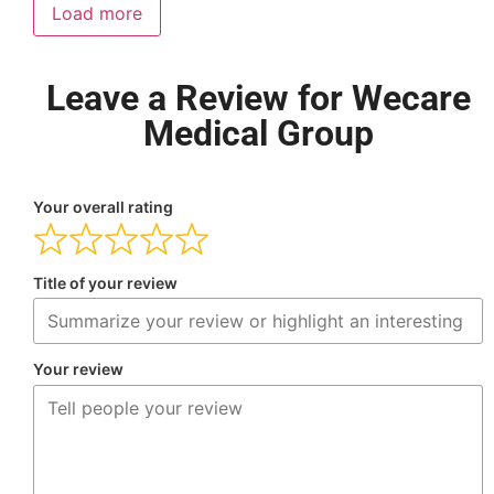
Load more
Leave a Review for Wecare
Medical Group
Your overall rating
Title of your review
Your review