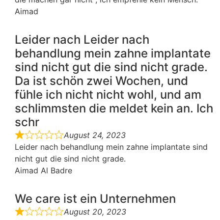
Aimad
Leider nach Leider nach
behandlung mein zahne implantate
sind nicht gut die sind nicht grade.
Da ist schön zwei Wochen, und
fühle ich nicht nicht wohl, und am
schlimmsten die meldet kein an. Ich
schr
August 24, 2023
Leider nach behandlung mein zahne implantate sind
nicht gut die sind nicht grade.
Aimad Al Badre
We care ist ein Unternehmen
August 20, 2023