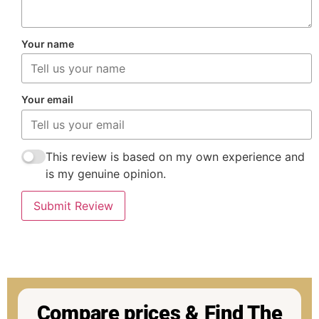
Your name
Your email
This review is based on my own experience and
is my genuine opinion.
Submit Review
Compare prices & Find The