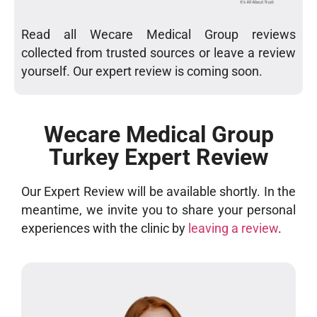
Read all Wecare Medical Group reviews
collected from trusted sources or leave a review
yourself. Our expert review is coming soon.
Wecare Medical Group
Turkey Expert Review
Our Expert Review will be available shortly. In the
meantime, we invite you to share your personal
experiences with the clinic by
leaving a review
.