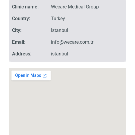
Clinic name:
Wecare Medical Group
Country:
Turkey
City:
Istanbul
Email:
info@wecare.com.tr
Address:
istanbul