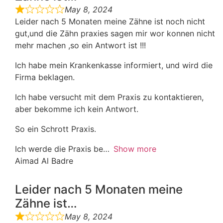
May 8, 2024
Leider nach 5 Monaten meine Zähne ist noch nicht
gut,und die Zähn praxies sagen mir wor konnen nicht
mehr machen ,so ein Antwort ist !!!
Ich habe mein Krankenkasse informiert, und wird die
Firma beklagen.
Ich habe versucht mit dem Praxis zu kontaktieren,
aber bekomme ich kein Antwort.
So ein Schrott Praxis.
Ich werde die Praxis be
Show more
Aimad Al Badre
Leider nach 5 Monaten meine
Zähne ist…
May 8, 2024