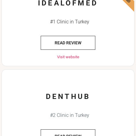
IDEALOFMED
#1 Clinic in Turkey
READ REVIEW
Visit website
DENTHUB
#2 Clinic in Turkey