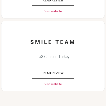
READ REVIEW
Visit website
SMILE TEAM
#3 Clinic in Turkey
READ REVIEW
Visit website