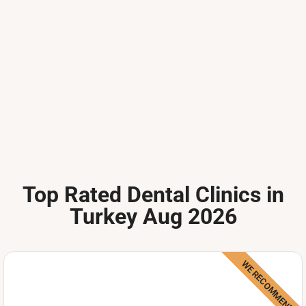
Top Rated Dental Clinics in
Turkey Aug 2026
WE RECOMMEND